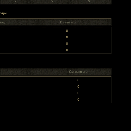
0
0
0
иоды
иод
Кол-во игр
0
0
0
0
Сыграно игр
0
0
0
0