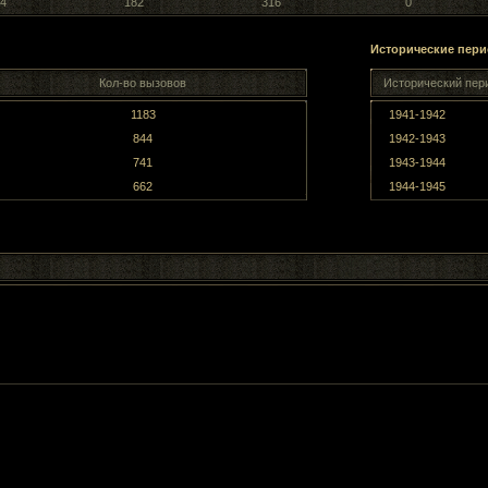
4
182
316
0
Исторические пер
Кол-во вызовов
Исторический пер
1183
1941-1942
844
1942-1943
741
1943-1944
662
1944-1945