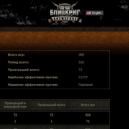
Всего игр:
389
Побед всего:
316
Проигрышей всего:
73
Наиболее эффективен против:
СССР
Наименее эффективен против:
Германия
Проигрышей в
Проигрышей всего
Всего игр
командной игре
72
72
318
1
1
71